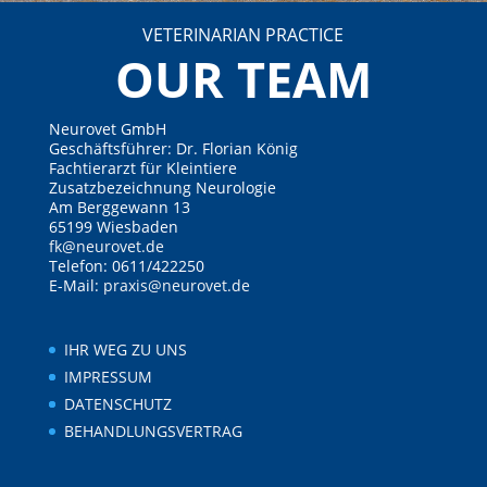
VETERINARIAN PRACTICE
OUR TEAM
Neurovet GmbH
Geschäftsführer: Dr. Florian König
Fachtierarzt für Kleintiere
Zusatzbezeichnung Neurologie
Am Berggewann 13
65199 Wiesbaden
fk@neurovet.de
Telefon: 0611/422250
E-Mail:
praxis@neurovet.de
IHR WEG ZU UNS
IMPRESSUM
DATENSCHUTZ
BEHANDLUNGSVERTRAG