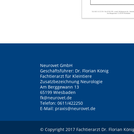
Neurovet GmbH
Geschäftsführer: Dr. Florian König
Fachtierarzt für Kleintiere
Zusatzbezeichnung Neurologie
Am Berggewann 13
65199 Wiesbaden
fk@neurovet.de
Telefon: 0611/422250
E-Mail:
praxis@neurovet.de
© Copyright 2017 Fachtierarzt Dr. Florian Köni