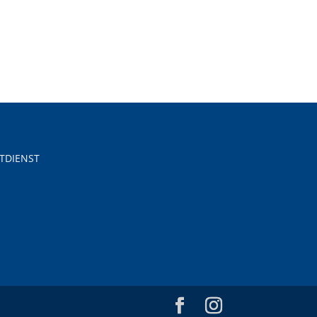
TDIENST