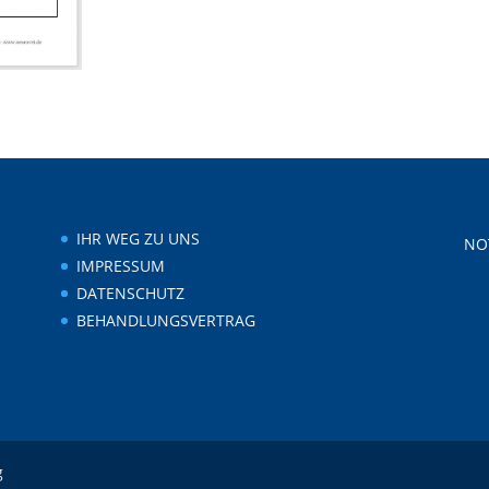
IHR WEG ZU UNS
NO
IMPRESSUM
DATENSCHUTZ
BEHANDLUNGSVERTRAG
g