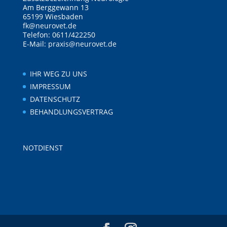
Am Berggewann 13
65199 Wiesbaden
fk@neurovet.de
Telefon: 0611/422250
E-Mail:
praxis@neurovet.de
IHR WEG ZU UNS
IMPRESSUM
DATENSCHUTZ
BEHANDLUNGSVERTRAG
NOTDIENST