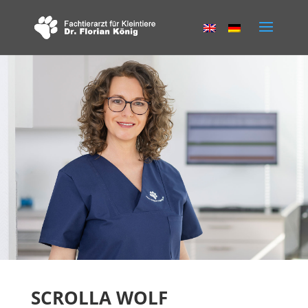
SCROLLA WOLF