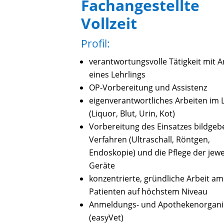
Fachangestellte
Vollzeit
Profil:
verantwortungsvolle Tätigkeit mit A
eines Lehrlings
OP-Vorbereitung und Assistenz
eigenverantwortliches Arbeiten im 
(Liquor, Blut, Urin, Kot)
Vorbereitung des Einsatzes bildge
Verfahren (Ultraschall, Röntgen,
Endoskopie) und die Pflege der jewe
Geräte
konzentrierte, gründliche Arbeit am
Patienten auf höchstem Niveau
Anmeldungs- und Apothekenorgani
(easyVet)