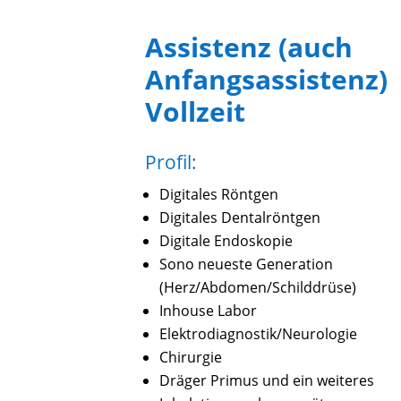
Assistenz (auch
Anfangsassistenz)
Vollzeit
Profil:
Digitales Röntgen
Digitales Dentalröntgen
Digitale Endoskopie
Sono neueste Generation
(Herz/Abdomen/Schilddrüse)
Inhouse Labor
Elektrodiagnostik/Neurologie
Chirurgie
Dräger Primus und ein weiteres