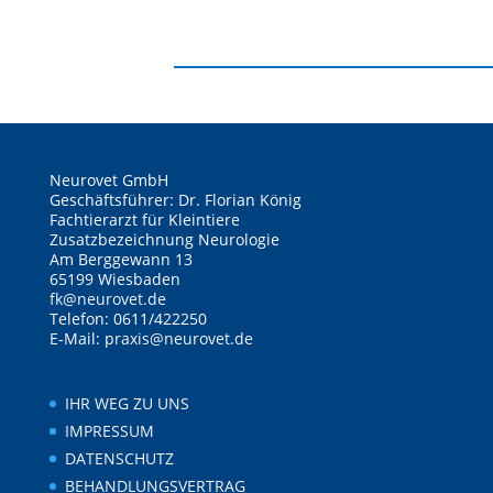
Neurovet GmbH
Geschäftsführer: Dr. Florian König
Fachtierarzt für Kleintiere
Zusatzbezeichnung Neurologie
Am Berggewann 13
65199 Wiesbaden
fk@neurovet.de
Telefon: 0611/422250
E-Mail:
praxis@neurovet.de
IHR WEG ZU UNS
IMPRESSUM
DATENSCHUTZ
BEHANDLUNGSVERTRAG