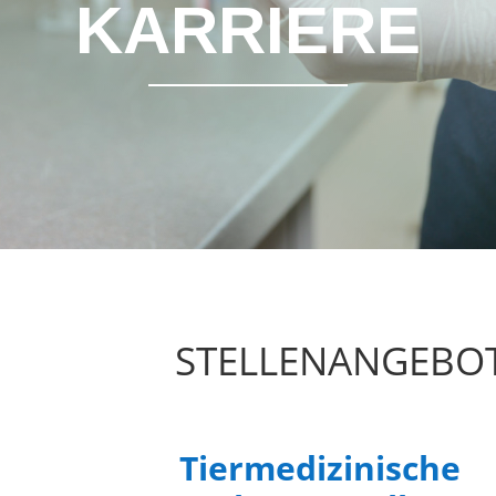
KARRIERE
STELLENANGEBO
Tiermedizinische