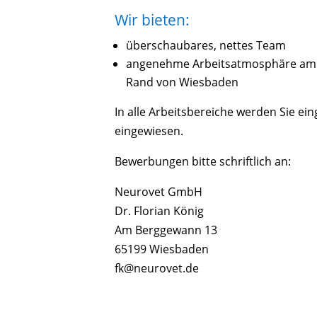
Wir bieten:
überschaubares, nettes Team
angenehme Arbeitsatmosphäre am
Rand von Wiesbaden
In alle Arbeitsbereiche werden Sie ei
eingewiesen.
Bewerbungen bitte schriftlich an:
Neurovet GmbH
Dr. Florian König
Am Berggewann 13
65199 Wiesbaden
fk@neurovet.de